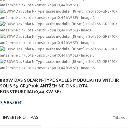
580W DAS SOLAR N-TYPE SAULĖS MODULIAI (18 VNT.) IR
SOLIS S5-GR3P10K ANTŽEMINĖ CINKUOTA
KONSTRUKCIJA(10,44 KW SE)
3,585.00
€
INVERTERIO TIPAS
Trifazis